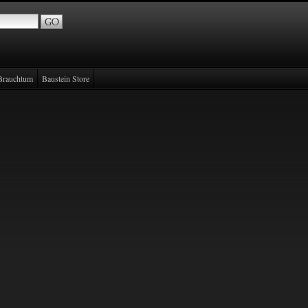
Brauchtum
Baustein Store