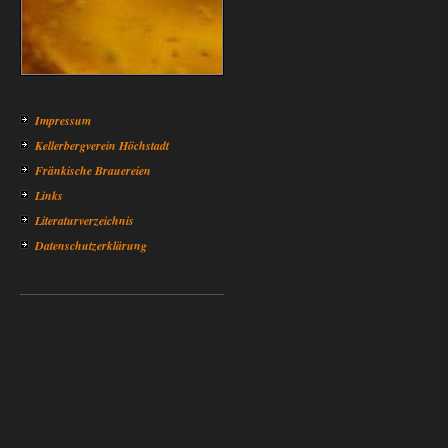
Impressum
Kellerbergverein Höchstadt
Fränkische Brauereien
Links
Literaturverzeichnis
Datenschutzerklärung