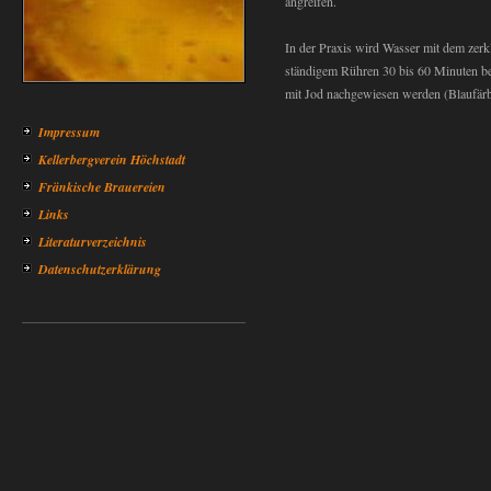
angreifen.
In der Praxis wird Wasser mit dem zerkl
ständigem Rühren 30 bis 60 Minuten bei
mit Jod nachgewiesen werden (Blaufär
Impressum
Kellerbergverein Höchstadt
Fränkische Brauereien
Links
Literaturverzeichnis
Datenschutzerklärung