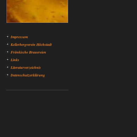
Impressum
Kellerbergverein Höchstadt
Fränkische Brauereien
Links
Literaturverzeichnis
Datenschutzerklärung