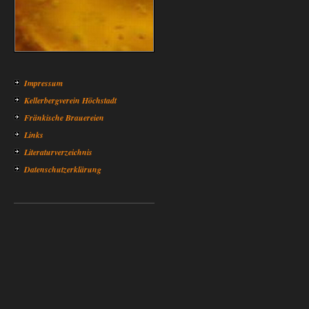
Impressum
Kellerbergverein Höchstadt
Fränkische Brauereien
Links
Literaturverzeichnis
Datenschutzerklärung