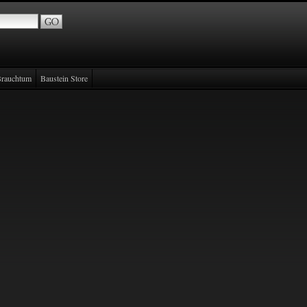
rauchtum
Baustein Store