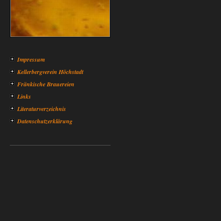
Impressum
Kellerbergverein Höchstadt
Fränkische Brauereien
Links
Literaturverzeichnis
Datenschutzerklärung