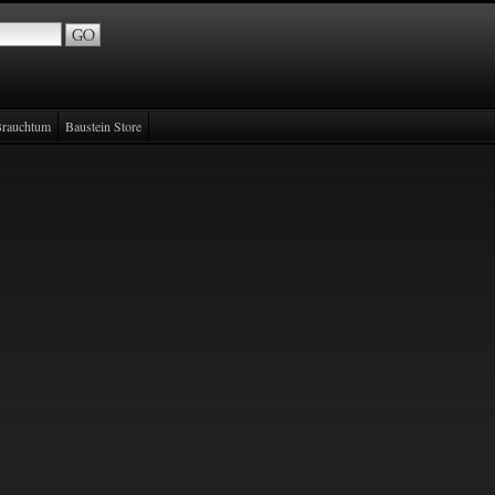
rauchtum
Baustein Store