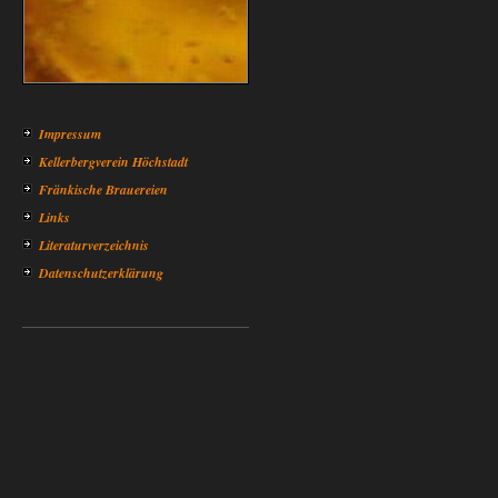
Impressum
Kellerbergverein Höchstadt
Fränkische Brauereien
Links
Literaturverzeichnis
Datenschutzerklärung