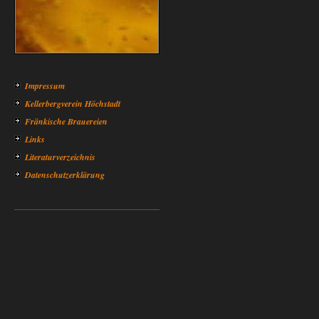
Impressum
Kellerbergverein Höchstadt
Fränkische Brauereien
Links
Literaturverzeichnis
Datenschutzerklärung