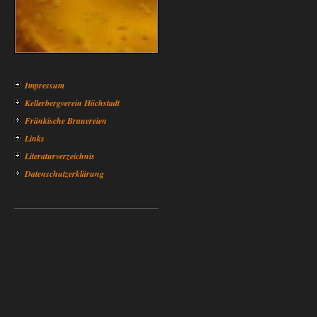
Impressum
Kellerbergverein Höchstadt
Fränkische Brauereien
Links
Literaturverzeichnis
Datenschutzerklärung