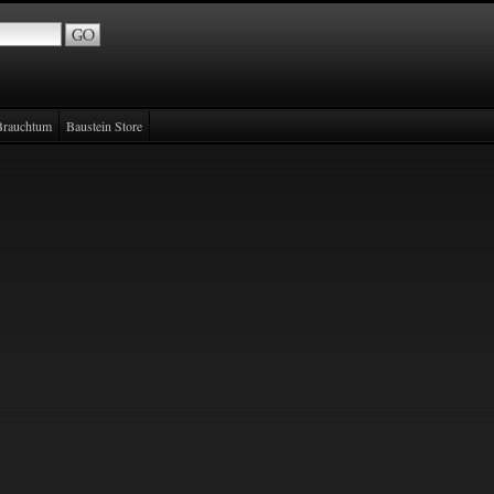
Brauchtum
Baustein Store