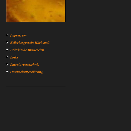
Impressum
Kellerbergverein Höchstadt
Fränkische Brauereien
Links
Literaturverzeichnis
Datenschutzerklärung