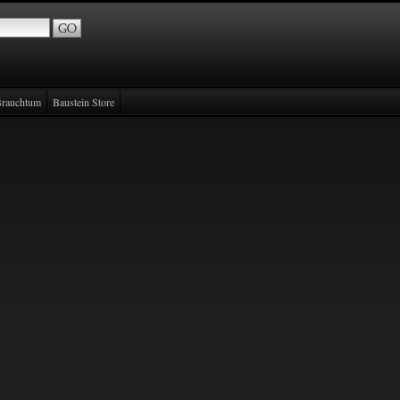
rauchtum
Baustein Store