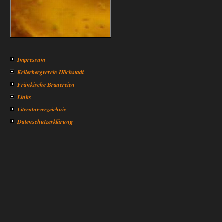
Impressum
Kellerbergverein Höchstadt
Fränkische Brauereien
Links
Literaturverzeichnis
Datenschutzerklärung