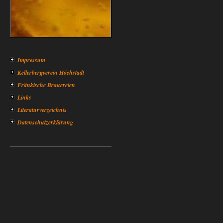
Impressum
Kellerbergverein Höchstadt
Fränkische Brauereien
Links
Literaturverzeichnis
Datenschutzerklärung