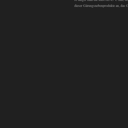
dieser Gärungsnebenprodukte an, das O