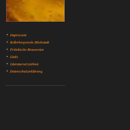
Impressum
Kellerbergverein Höchstadt
Fränkische Brauereien
Links
Literaturverzeichnis
Datenschutzerklärung