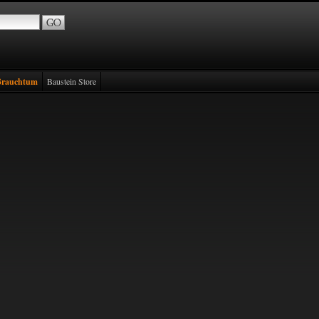
Brauchtum
Baustein Store