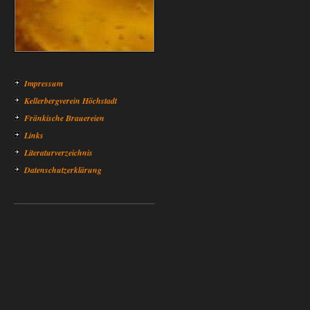
Impressum
Kellerbergverein Höchstadt
Fränkische Brauereien
Links
Literaturverzeichnis
Datenschutzerklärung