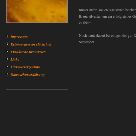
Immer mehr Brauereigaststätten beleben
Brauersilvester, um ein erfolgreiches Ge
zu feiern.
Noch heute dauert bei einigen der gut 
Impressum
September.
Kellerbergverein Höchstadt
Fränkische Brauereien
Links
Literaturverzeichnis
Datenschutzerklärung